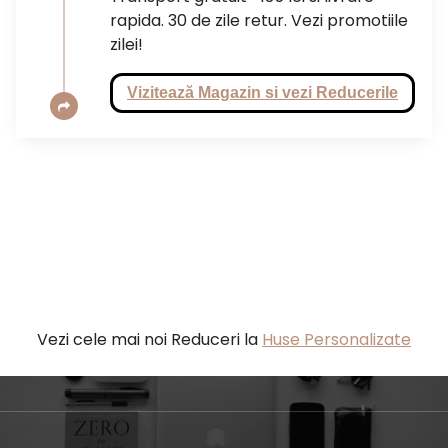
rapida. 30 de zile retur. Vezi promotiile
zilei!
Vizitează Magazin si vezi Reducerile
Vezi cele mai noi Reduceri la
Huse Personalizate