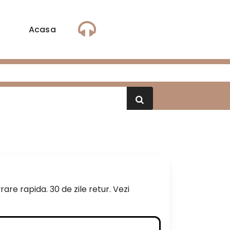
Acasa
rare rapida. 30 de zile retur. Vezi