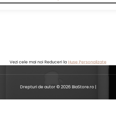
Vezi cele mai noi Reduceri la
Huse Personalizate
Drepturi de autor © 2026 BiaStore.ro |