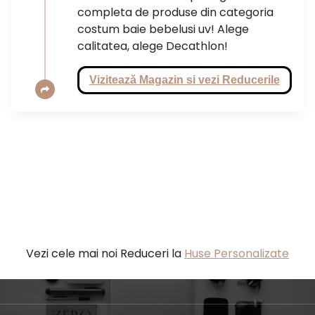
completa de produse din categoria
costum baie bebelusi uv! Alege
calitatea, alege Decathlon!
Vizitează Magazin si vezi Reducerile
Vezi cele mai noi Reduceri la
Huse Personalizate