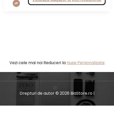
Vezi cele mai noi Reduceri la
Huse Personalizate
Drepturi de autor © 2026 BiaStore.ro |