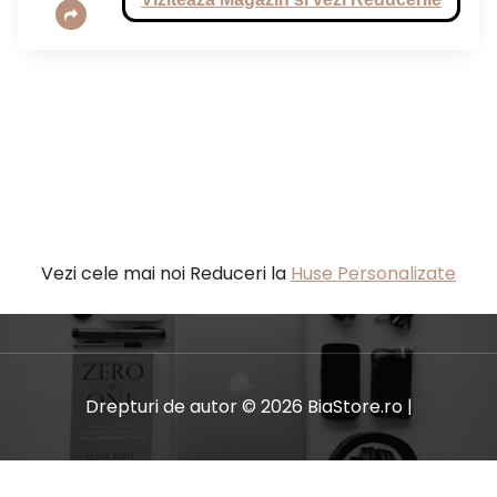
Vezi cele mai noi Reduceri la
Huse Personalizate
Drepturi de autor © 2026 BiaStore.ro |