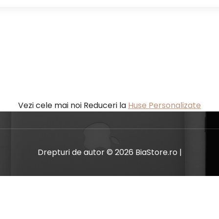
Vezi cele mai noi Reduceri la
Huse Personalizate
Drepturi de autor © 2026 BiaStore.ro |