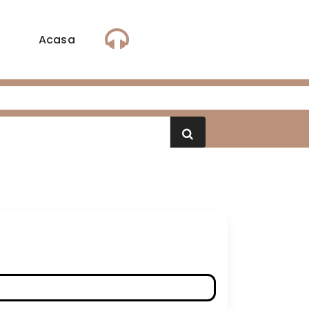
Acasa