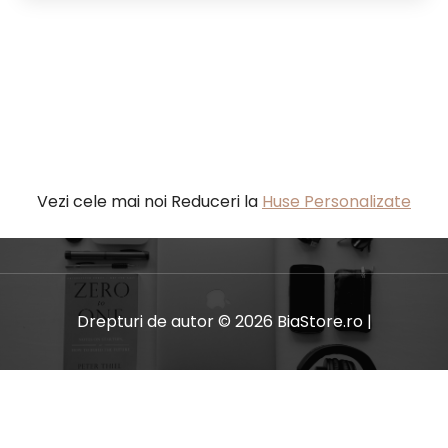
Vezi cele mai noi Reduceri la
Huse Personalizate
Drepturi de autor © 2026 BiaStore.ro |