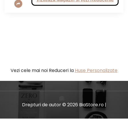
Vezi cele mai noi Reduceri la
Huse Personalizate
Drepturi de autor © 2026 BiaStore.ro |