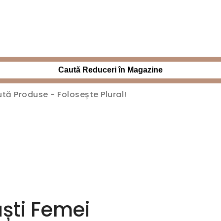
Caută Reduceri în Magazine
ști Femei