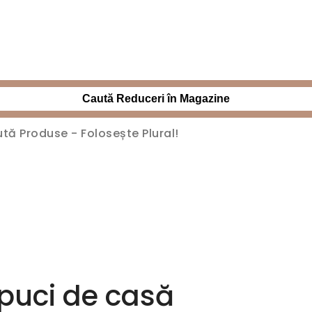
Caută Reduceri în Magazine
puci de casă