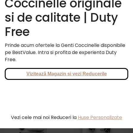
Coccinelle originale
si de calitate | Duty
Free
Prinde acum ofertele la Genti Coccinelle disponibile
pe BestValue. Intra si profita de experienta Duty
Free.
Vizitează Magazin si vezi Reducerile
Vezi cele mai noi Reduceri la
Huse Personalizate