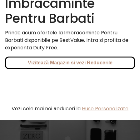
Imbracaminte
Pentru Barbati
Prinde acum ofertele la Imbracaminte Pentru
Barbati disponibile pe BestValue. Intra si profita de
experienta Duty Free.
Vizitează Magazin si vezi Reducerile
Vezi cele mai noi Reduceri la
Huse Personalizate