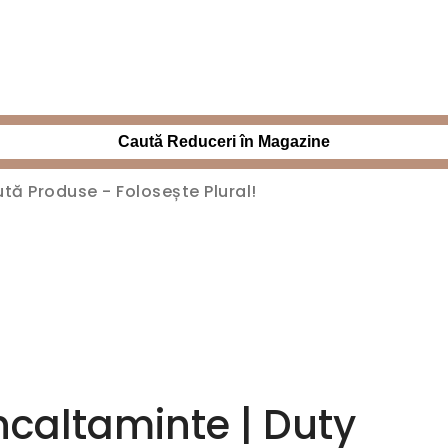
Caută Reduceri în Magazine
ncaltaminte | Duty