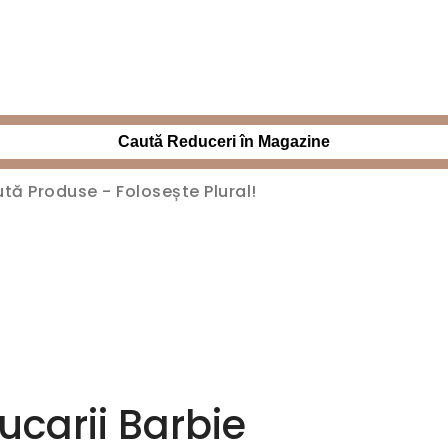
Caută Reduceri în Magazine
ucarii Barbie