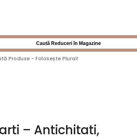
Caută Reduceri în Magazine
rti – Antichitati,