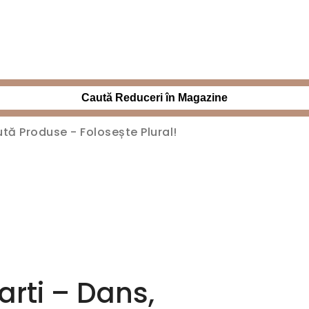
Caută Reduceri în Magazine
arti – Dans,