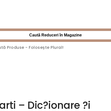
Caută Reduceri în Magazine
arti – Dic?ionare ?i