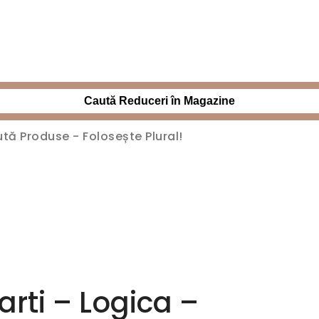
Caută Reduceri în Magazine
arti – Logica –