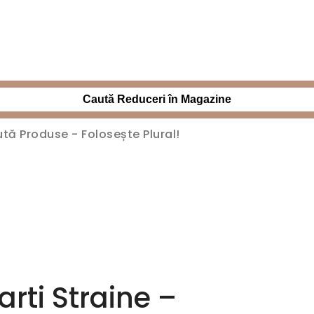
Caută Reduceri în Magazine
arti Straine –