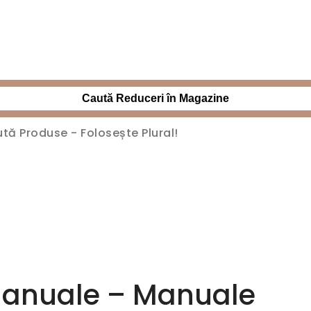
Caută Reduceri în Magazine
 Manuale – Manuale