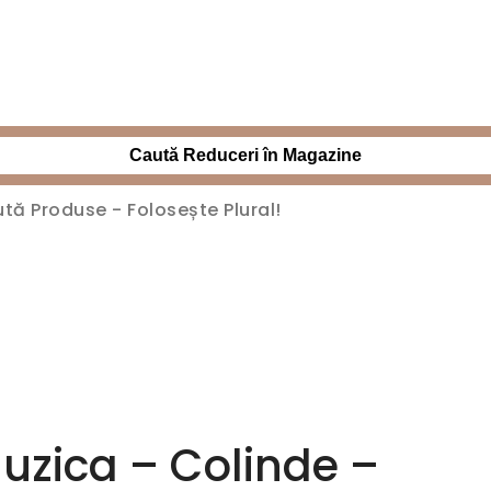
Caută Reduceri în Magazine
Muzica – Colinde –