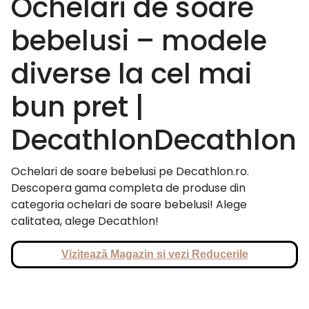
Ochelari de soare
bebelusi – modele
diverse la cel mai
bun pret |
DecathlonDecathlon
Ochelari de soare bebelusi pe Decathlon.ro.
Descopera gama completa de produse din
categoria ochelari de soare bebelusi! Alege
calitatea, alege Decathlon!
Vizitează Magazin si vezi Reducerile