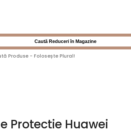
Caută Reduceri în Magazine
 de Protectie Huawei