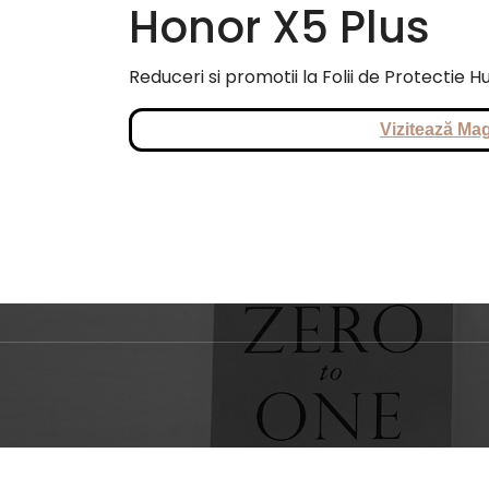
Honor X5 Plus
Reduceri si promotii la Folii de Protectie 
Vizitează Mag