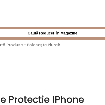
Caută Reduceri în Magazine
de Protectie IPhone