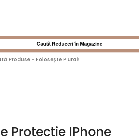
Caută Reduceri în Magazine
de Protectie IPhone