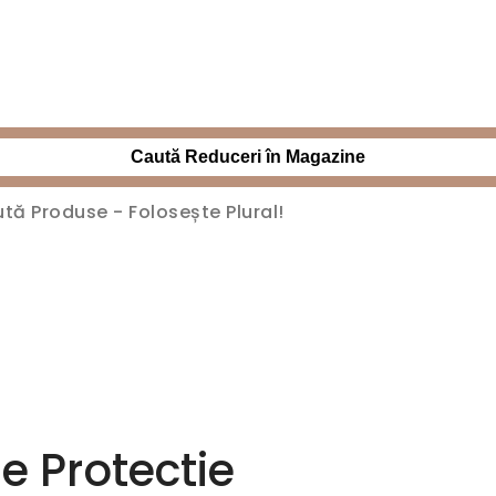
Caută Reduceri în Magazine
de Protectie