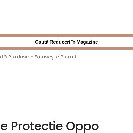
Caută Reduceri în Magazine
 de Protectie Oppo