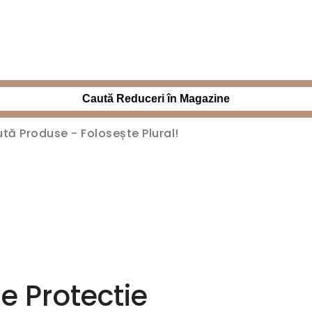
Caută Reduceri în Magazine
de Protectie