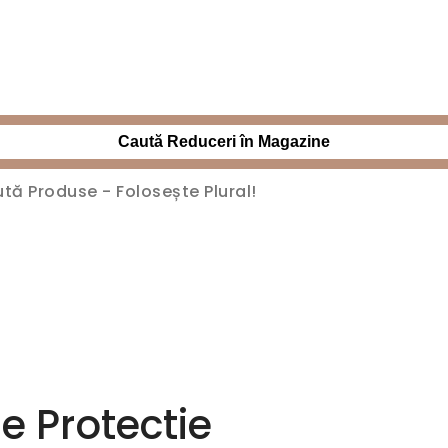
Caută Reduceri în Magazine
de Protectie