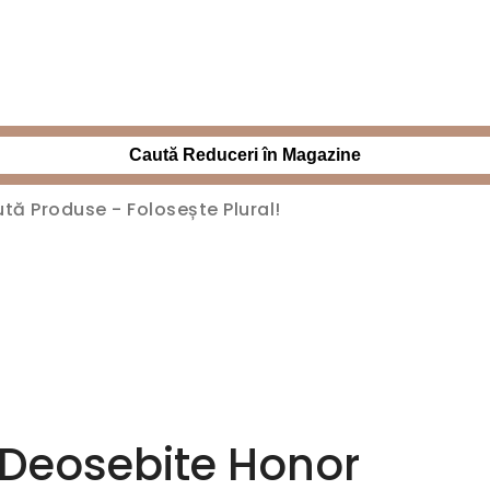
Caută Reduceri în Magazine
 Deosebite Honor