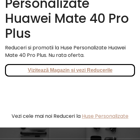
Personalizate
Huawei Mate 40 Pro
Plus
Reduceri si promotii la Huse Personalizate Huawei
Mate 40 Pro Plus. Nu rata oferta.
Vizitează Magazin si vezi Reducerile
Vezi cele mai noi Reduceri la
Huse Personalizate