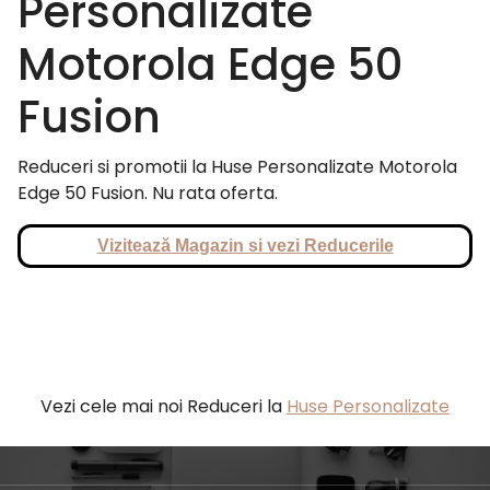
Personalizate
Motorola Edge 50
Fusion
Reduceri si promotii la Huse Personalizate Motorola
Edge 50 Fusion. Nu rata oferta.
Vizitează Magazin si vezi Reducerile
Vezi cele mai noi Reduceri la
Huse Personalizate