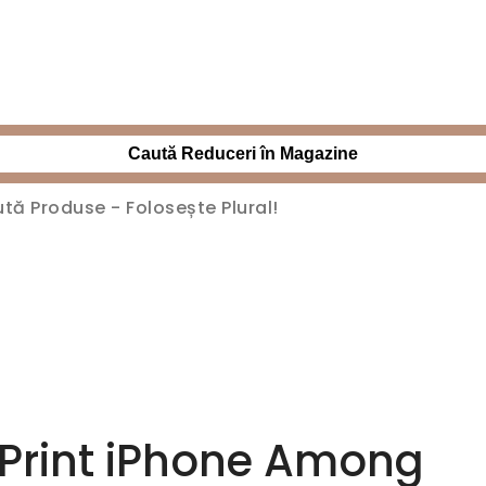
Caută Reduceri în Magazine
 Print iPhone Among