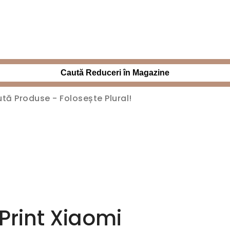
Caută Reduceri în Magazine
Print Xiaomi