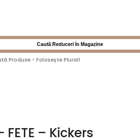
Caută Reduceri în Magazine
 FETE – Kickers