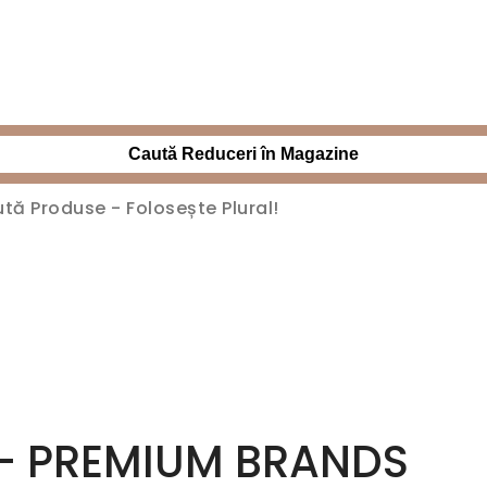
Caută Reduceri în Magazine
 – PREMIUM BRANDS