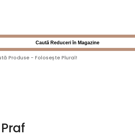
Caută Reduceri în Magazine
 Praf