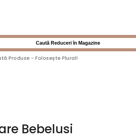
Caută Reduceri în Magazine
are Bebelusi